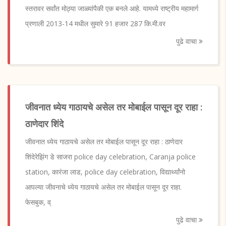
स्तरावर सर्वांत मोठ्या जाळ्यांपैकी एक बनले आहे. यामध्ये राष्ट्रीय महामार्ग
प्रणाली 2013-14 मधील सुमारे 91 हजार 287 कि.मी.वर
पुढे वाचा
जीवनात ध्येय गाठायचे असेल तर मोबाईल पासून दूर राहा :
ठाणेदार शिंदे
जीवनात ध्येय गाठायचे असेल तर मोबाईल पासून दूर राहा : ठाणेदार
शिंदेरेझिंग डे साजरा police day celebration, Caranja police
station, कारंजा लाड, police day celebration, विद्यार्थ्यांनो
आपल्या जीवनाचे ध्येय गाठायचे असेल तर मोबाईल पासून दूर राहा.
फेसबुक, व्
पुढे वाचा