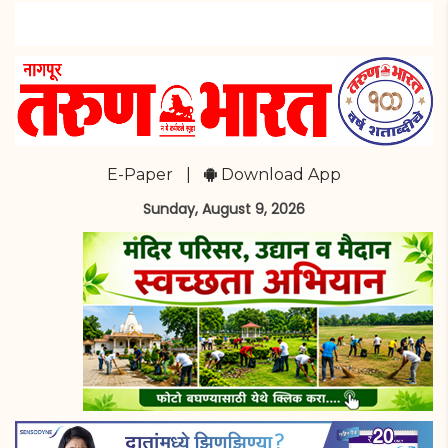
E-Paper
|
Download App
Sunday, August 9, 2026