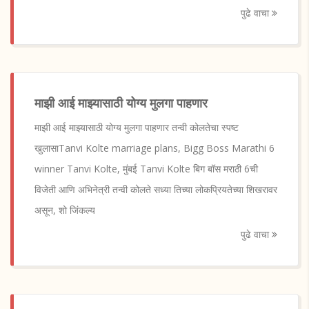
पुढे वाचा
माझी आई माझ्यासाठी योग्य मुलगा पाहणार
माझी आई माझ्यासाठी योग्य मुलगा पाहणार तन्वी कोलतेचा स्पष्ट
खुलासाTanvi Kolte marriage plans, Bigg Boss Marathi 6
winner Tanvi Kolte, मुंबई Tanvi Kolte बिग बॉस मराठी 6ची
विजेती आणि अभिनेत्री तन्वी कोलते सध्या तिच्या लोकप्रियतेच्या शिखरावर
असून, शो जिंकल्य
पुढे वाचा