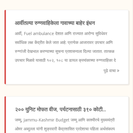
आर्वीतल्या रुग्णवाहिकेला गावाच्या बाहेर इंधन
आर्वी, Fuel ambulance देशात आणि राज्यात आरोग्य सुविधेवर
सर्वाधिक लक्ष केंद्रीत केले जात आहे. प्रत्येक आजारावर उपचार आणि
रुग्णांजी देखभाल करण्याच्या सुचना प्रशासनाला दिल्या जातात. तात्कळ
उपचार मिळावे यासाठी १०२, १०८ या डायल क्रमांकाच्या रुग्णवाहिका दे
पुढे वाचा
२०० युनिट मोफत वीज, पर्यटनासाठी ३९० कोटी...
जम्मू, Jammu-Kashmir Budget जम्मू आणि काश्मीरचे मुख्यमंत्री
ओमर अब्दुल्ला यांनी शुक्रवारी केंद्रशासित प्रदेशाचा पहिला अर्थसंकल्प