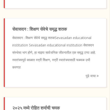
सेवासदन : शिक्षण सेवेचे समृद्ध शतक
सेवासदन : शिक्षण सेवेचे समृद्ध शतकSevasadan educational
institution Sevasadan educational institution सेवासदन
संस्थेचा भाग होणे, हा माझ्या सार्वजनिक जीवनातील एक समृद्ध टप्पा आहे.
स्वातंत्र्यपूर्व काळात स्त्री शिक्षण, स्त्री स्वातंत्र्यासाठी चळवळ उभी
करणाऱ
पुढे वाचा
२०२५ मध्ये रोहित शर्माची चमक