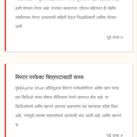
हाती घेण्यात येणार आहे. राज्यात साधारणत: एप्रिल महिन्यात ही मोहीम
राबविण्यात येणार असल्याची माहिती देऊन जिल्हाधिकारी आशिष येरेकर
यांनी
पुढे वाचा
मिस्टर परफेक्ट चित्रपटासाठी सज्ज
मुंबईAamir Khan बॉलिवूडचा मिस्टर परफेक्शनिस्ट आमिर खान याचा
एक व्हिडिओ सध्या सोशल मीडियावर वेगाने व्हायरल होत आहे. या
व्हिडिओमध्ये आमिर खानने आपल्या चाहत्यांना एक महत्त्वाचा संदेश दिला
आहे, ज्यामुळे त्याच्या चाहत्यांमध्ये आनंदाची लाट आली आहे. आमिर खानने
स
पुढे वाचा