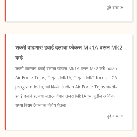
पुढे वाचा
शक्ती वाढणार! हवाई दलाचा फोकस Mk1A वरून Mk2
कडे
शक्ती वाढणार! हवाई दलाचा फोकस Mk1A वरून Mk2 कडेIndian
Air Force Tejas, Tejas Mk1A, Tejas Mk2 focus, LCA
program India,नवी दिल्ली, Indian Air Force Tejas भारतीय
हवाई दलाने हलक्या लढाऊ विमान तेजस Mk1A च्या पुढील खरेदीवर
सध्या विराम ठेवण्याचा निर्णय घेतला
पुढे वाचा