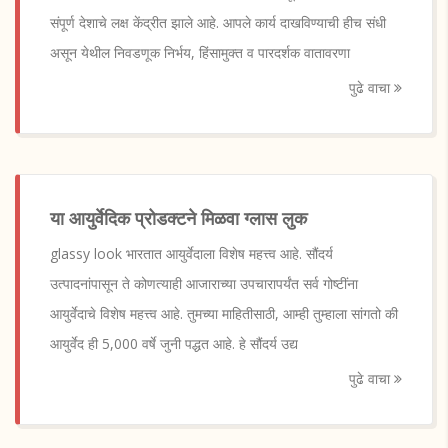
संपूर्ण देशाचे लक्ष केंद्रीत झाले आहे. आपले कार्य दाखविण्याची हीच संधी
असून येथील निवडणूक निर्भय, हिंसामुक्त व पारदर्शक वातावरणा
पुढे वाचा
या आयुर्वेदिक प्रोडक्टने मिळवा ग्लास लुक
glassy look भारतात आयुर्वेदाला विशेष महत्त्व आहे. सौंदर्य
उत्पादनांपासून ते कोणत्याही आजाराच्या उपचारापर्यंत सर्व गोष्टींना
आयुर्वेदाचे विशेष महत्त्व आहे. तुमच्या माहितीसाठी, आम्ही तुम्हाला सांगतो की
आयुर्वेद ही 5,000 वर्षे जुनी पद्धत आहे. हे सौंदर्य उद्य
पुढे वाचा