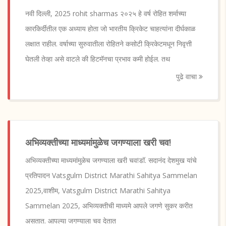
नवी दिल्ली, 2025 rohit sharmas २०२५ हे वर्ष रोहित शर्माच्या
कारकिर्दीतील एक अध्याय होता जो भारतीय क्रिकेट चाहत्यांना दीर्घकाळ
लक्षात राहील. वर्षाच्या सुरुवातीला रोहितने कसोटी क्रिकेटमधून निवृत्ती
घेतली तेव्हा असे वाटले की हिटमॅनचा प्रभाव कमी होईल. तथ
पुढे वाचा
अभिव्यक्तीच्या माध्यमांमुळेच जगण्याला खरी चव!
अभिव्यक्तीच्या माध्यमांमुळेच जगण्याला खरी चव!डॉ. सदानंद देशमुख यांचे
प्रतिपादन Vatsgulm District Marathi Sahitya Sammelan
2025,वाशीम, Vatsgulm District Marathi Sahitya
Sammelan 2025, अभिव्यक्तीची माध्यमे आपले जगणे सुकर करीत
असतात. आपल्या जगण्याला चव देतात