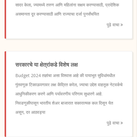
सादर केला, ज्यामध्ये तरुण आणि महिलांना सक्षम करण्यासाठी, प्रादेशिक
असमानता दूर करण्यासाठी आणि राज्याचा दर्जा पुनर्संचयित
पुढे वाचा
सरकारचे या क्षेत्रांकडे विशेष लक्ष
Budget 2024 तज्ञांचा असा विश्वास आहे की पायाभूत सुविधांमधील
गुंतवणूक टिकाऊपणावर लक्ष केंद्रित करेल, ज्याचा उद्देश वाहतूक नेटवर्कचे
आधुनिकीकरण करणे आणि पर्यावरणीय परिणाम सुधारणे आहे.
निवडणुकीपासून भारतीय शेअर बाजारात सकारात्मक कल दिसून येत
असून, दर आठवड्या
पुढे वाचा