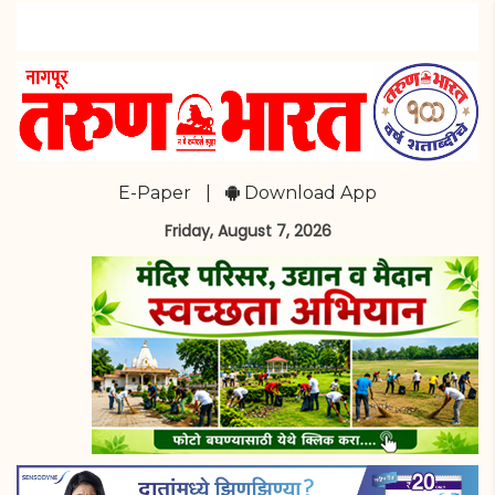
E-Paper
|
Download App
Friday, August 7, 2026