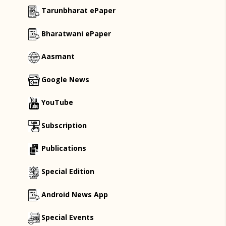
Tarunbharat ePaper
Bharatwani ePaper
Aasmant
Google News
YouTube
Subscription
Publications
Special Edition
Android News App
Special Events