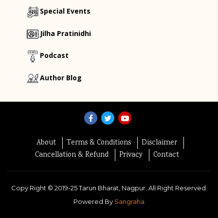
Special Events
Jilha Pratinidhi
Podcast
Author Blog
About
Terms & Conditions
Disclaimer
Cancellation & Refund
Privacy
Contact
Copy Right ©
2019-25
Tarun Bharat, Nagpur. All Right Reserved.
Powered By
Sangraha