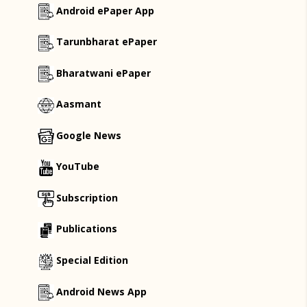
Android ePaper App
Tarunbharat ePaper
Bharatwani ePaper
Aasmant
Google News
YouTube
Subscription
Publications
Special Edition
Android News App