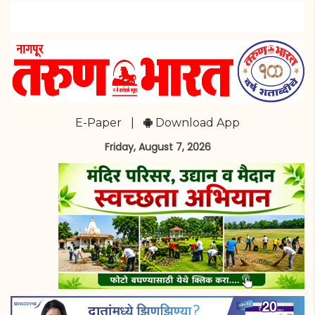
E-Paper
|
Download App
Friday, August 7, 2026