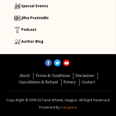
Special Events
Jilha Pratinidhi
Podcast
Author Blog
About
Terms & Conditions
Disclaimer
Cancellation & Refund
Privacy
Contact
Copy Right ©
2019-25
Tarun Bharat, Nagpur. All Right Reserved.
Powered By
Sangraha