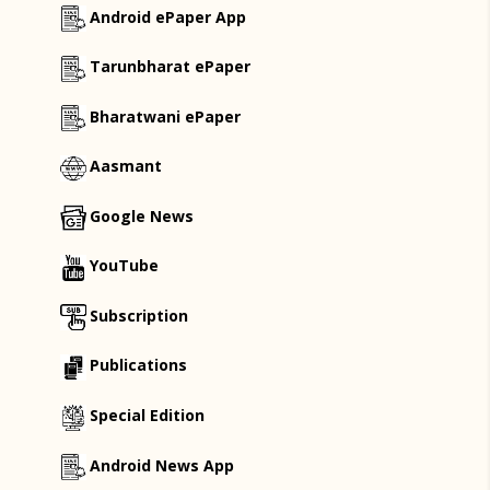
Android ePaper App
Tarunbharat ePaper
Bharatwani ePaper
Aasmant
Google News
YouTube
Subscription
Publications
Special Edition
Android News App