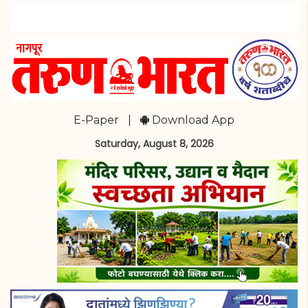
E-Paper
|
Download App
Saturday, August 8, 2026