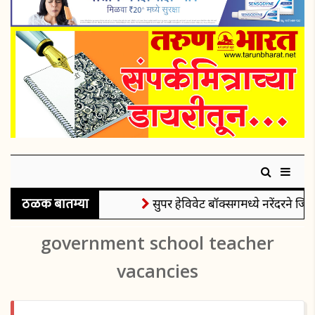
ठळक बातम्या
सुपर हेविवेट बॉक्सिंगमध्ये नरेंदरने जिं
government school teacher
vacancies