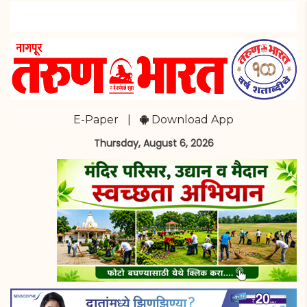
E-Paper
|
Download App
Thursday, August 6, 2026