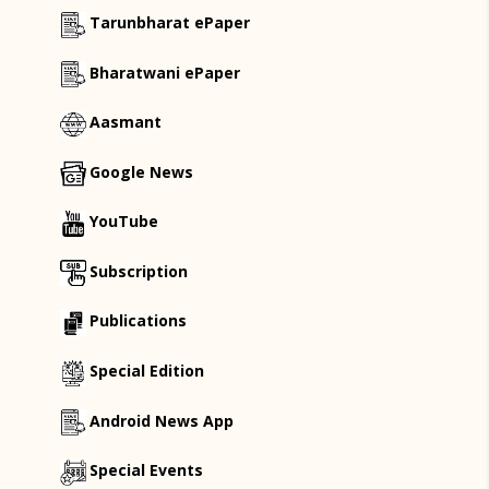
Tarunbharat ePaper
Bharatwani ePaper
Aasmant
Google News
YouTube
Subscription
Publications
Special Edition
Android News App
Special Events