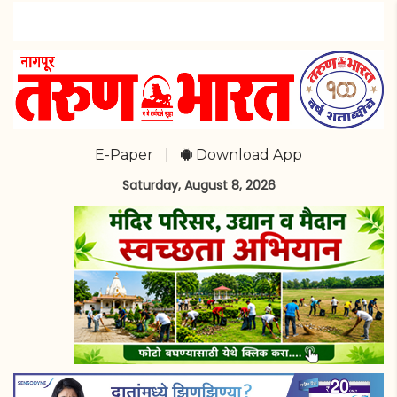
E-Paper
|
Download App
Saturday, August 8, 2026