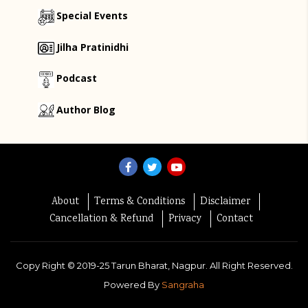
Special Events
Jilha Pratinidhi
Podcast
Author Blog
About
Terms & Conditions
Disclaimer
Cancellation & Refund
Privacy
Contact
Copy Right ©
2019-25
Tarun Bharat, Nagpur. All Right Reserved.
Powered By
Sangraha