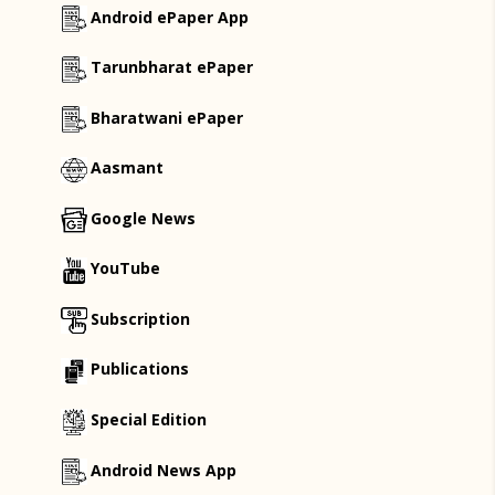
Android ePaper App
Tarunbharat ePaper
Bharatwani ePaper
Aasmant
Google News
YouTube
Subscription
Publications
Special Edition
Android News App