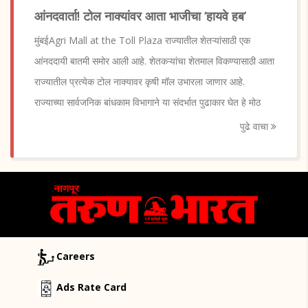
आंनदवार्ता! टोल नाक्यांवर आता भाजीचा ‘हायवे हब’
मुंबईAgri Mall at the Toll Plaza राज्यातील शेतऱ्यांसाठी एक
आंनददायी बातमी समोर आली आहे. शेतकऱ्यांचा शेतमाल विकण्यासाठी आता
राज्यातील प्रत्येक टोल नाक्यावर कृषी मॉल उभारला जाणार आहे.
राज्याच्या सार्वजनिक बांधकाम विभागाने या संदर्भात पुढाकार घेत हे मोठ
पुढे वाचा
Careers
Ads Rate Card