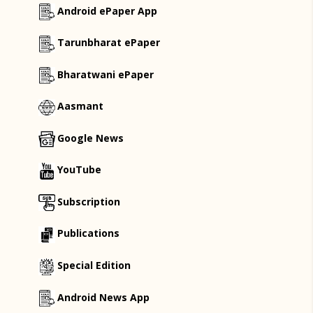
Android ePaper App
Tarunbharat ePaper
Bharatwani ePaper
Aasmant
Google News
YouTube
Subscription
Publications
Special Edition
Android News App