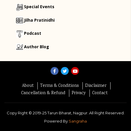
Special Events
Jilha Pratinidhi
Podcast
Author Blog
About
Terms & Conditions
Disclaimer
Cancellation & Refund
Privacy
Contact
Copy Right ©
2019-25
Tarun Bharat, Nagpur. All Right Reserved.
Powered By
Sangraha