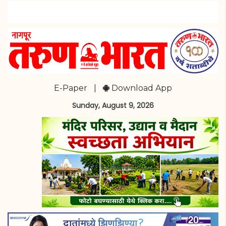
E-Paper
|
Download App
Sunday, August 9, 2026