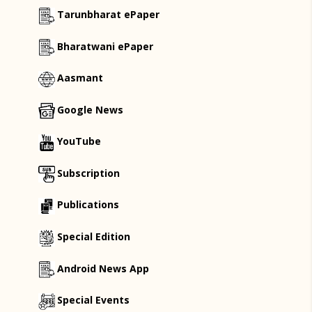
Tarunbharat ePaper
Bharatwani ePaper
Aasmant
Google News
YouTube
Subscription
Publications
Special Edition
Android News App
Special Events