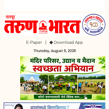
E-Paper
|
Download App
Thursday, August 6, 2026