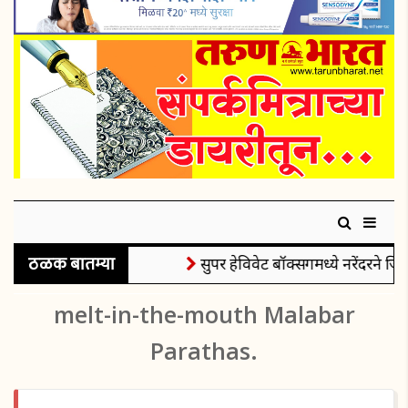
ठळक बातम्या
सुपर हेविवेट बॉक्सिंगमध्ये नरेंदरने जिं
melt-in-the-mouth Malabar
Parathas.