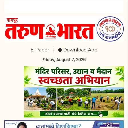
E-Paper
|
Download App
Friday, August 7, 2026