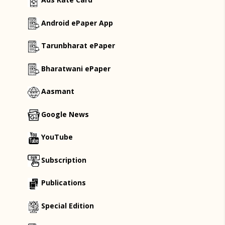
Android ePaper App
Tarunbharat ePaper
Bharatwani ePaper
Aasmant
Google News
YouTube
Subscription
Publications
Special Edition