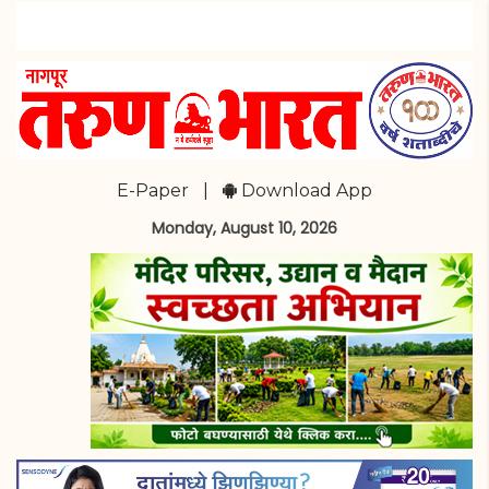
E-Paper
|
Download App
Monday, August 10, 2026