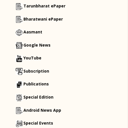
Tarunbharat ePaper
Bharatwani ePaper
Aasmant
Google News
YouTube
Subscription
Publications
Special Edition
Android News App
Special Events