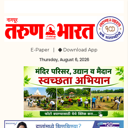
E-Paper
|
Download App
Thursday, August 6, 2026