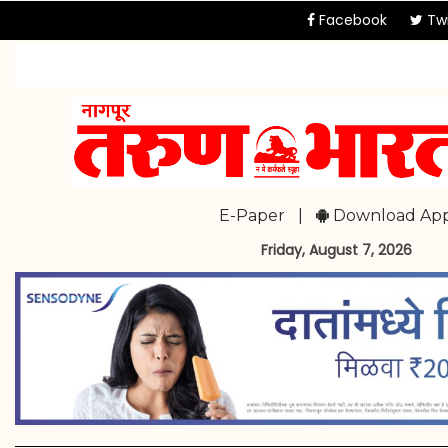
Facebook
Twi
E-Paper
|
Download Ap
Friday, August 7, 2026