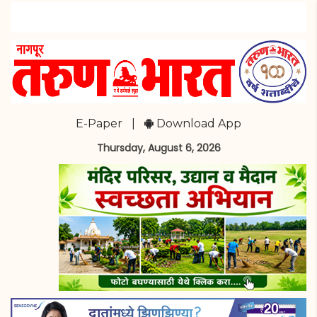
E-Paper
|
Download App
Thursday, August 6, 2026