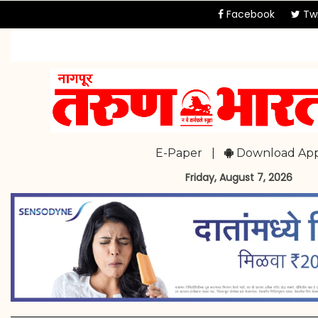
Facebook
Twi
E-Paper
|
Download Ap
Friday, August 7, 2026