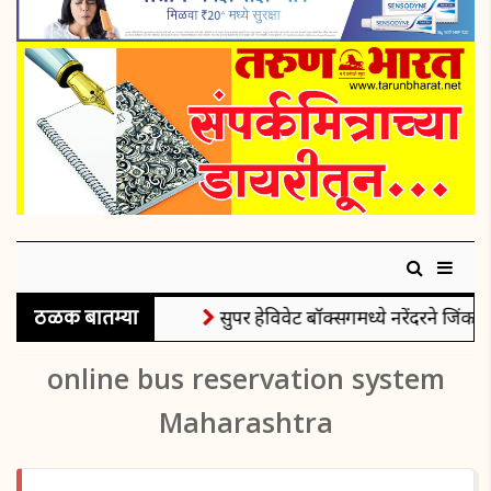
ठळक बातम्या
सुपर हेविवेट बॉक्सिंगमध्ये नरेंदरने जिंकले
online bus reservation system
Maharashtra