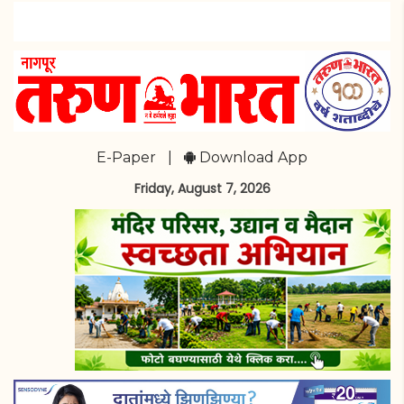
E-Paper
|
Download App
Friday, August 7, 2026