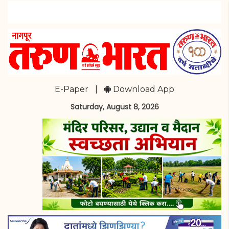
E-Paper
|
Download App
Saturday, August 8, 2026