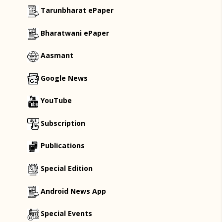
Tarunbharat ePaper
Bharatwani ePaper
Aasmant
Google News
YouTube
Subscription
Publications
Special Edition
Android News App
Special Events