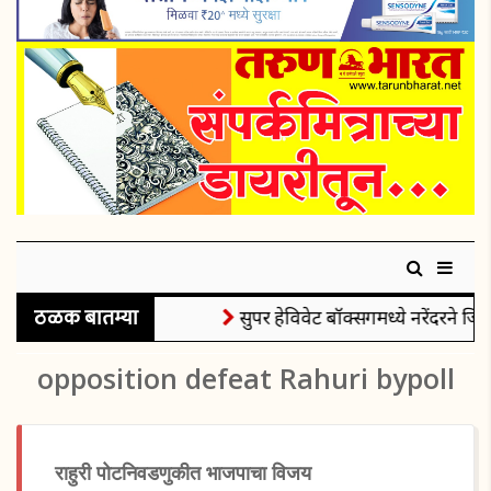
ठळक बातम्या
सुपर हेविवेट बॉक्सिंगमध्ये नरेंदरने जिं
opposition defeat Rahuri bypoll
राहुरी पोटनिवडणुकीत भाजपाचा विजय