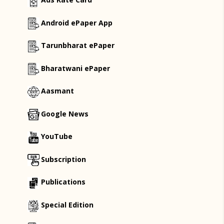
Android ePaper App
Tarunbharat ePaper
Bharatwani ePaper
Aasmant
Google News
YouTube
Subscription
Publications
Special Edition