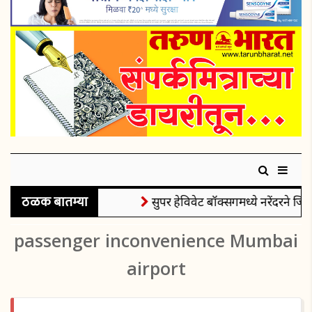
ठळक बातम्या
सुपर हेविवेट बॉक्सिंगमध्ये नरेंदरने जिं
passenger inconvenience Mumbai
airport