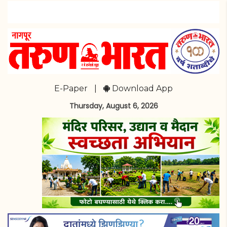
E-Paper
|
Download App
Thursday, August 6, 2026