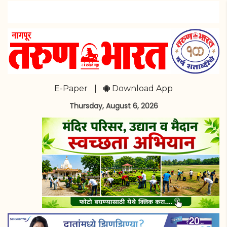
E-Paper
|
Download App
Thursday, August 6, 2026