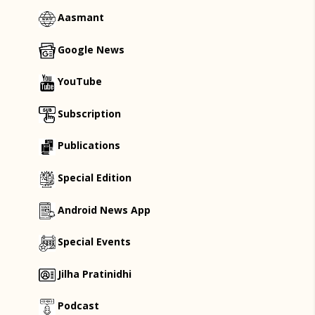
Aasmant
Google News
YouTube
Subscription
Publications
Special Edition
Android News App
Special Events
Jilha Pratinidhi
Podcast