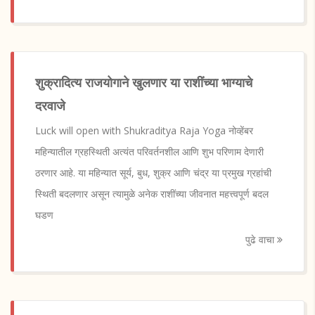
शुक्रादित्य राजयोगाने खुलणार या राशींच्या भाग्याचे
दरवाजे
Luck will open with Shukraditya Raja Yoga नोव्हेंबर
महिन्यातील ग्रहस्थिती अत्यंत परिवर्तनशील आणि शुभ परिणाम देणारी
ठरणार आहे. या महिन्यात सूर्य, बुध, शुक्र आणि चंद्र या प्रमुख ग्रहांची
स्थिती बदलणार असून त्यामुळे अनेक राशींच्या जीवनात महत्त्वपूर्ण बदल
घडण
पुढे वाचा