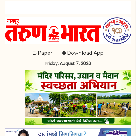
E-Paper
|
Download App
Friday, August 7, 2026