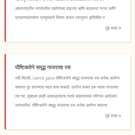
आंतरराष्ट्रीय स्तरांवरील उद्योगांच्या वाढत्या आणि बदलल्या गरजा आणि
प्राधान्यक्रमांवर प्रामुख्याने विचार करून त्यानुरूप कृतिशील प
पुढे वाचा
पौष्टिकतेने समृद्ध गाजराचा रस
नवी दिल्ली, carrot juice पौष्टिकतेने समृद्ध गाजराचा रस अनेक आरोग्य
समस्या दूर करण्यास मदत करू शकतो. दररोज फक्त एक ग्लास गाजराचा
रस प्या. तुम्हाला काही आठवड्यांतच त्याचे सकारात्मक परिणाम आपोआप
जाणवतील. पौष्टिकतेने समृद्ध गाजराचा रस अनेक आरोग्य समस्या
पुढे वाचा