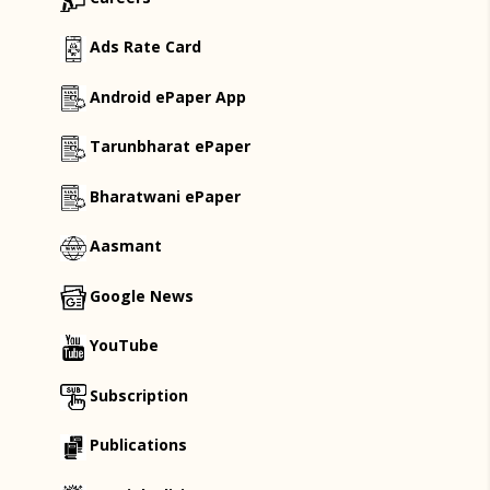
Ads Rate Card
Android ePaper App
Tarunbharat ePaper
Bharatwani ePaper
Aasmant
Google News
YouTube
Subscription
Publications