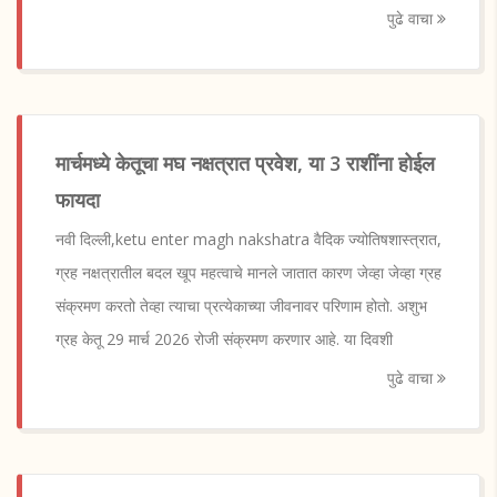
पुढे वाचा
मार्चमध्ये केतूचा मघ नक्षत्रात प्रवेश, या 3 राशींना होईल
फायदा
नवी दिल्ली,ketu enter magh nakshatra वैदिक ज्योतिषशास्त्रात,
ग्रह नक्षत्रातील बदल खूप महत्वाचे मानले जातात कारण जेव्हा जेव्हा ग्रह
संक्रमण करतो तेव्हा त्याचा प्रत्येकाच्या जीवनावर परिणाम होतो. अशुभ
ग्रह केतू 29 मार्च 2026 रोजी संक्रमण करणार आहे. या दिवशी
पुढे वाचा