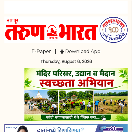
E-Paper
|
Download App
Thursday, August 6, 2026