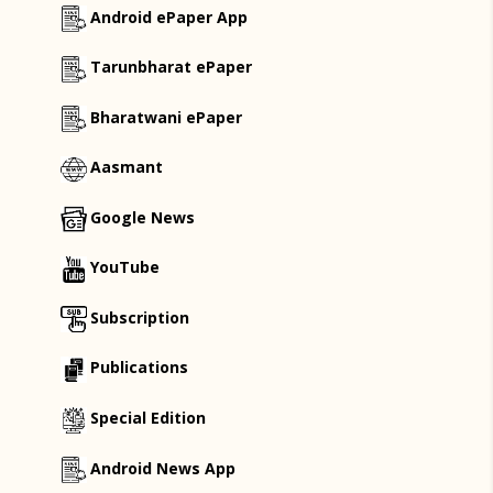
Android ePaper App
Tarunbharat ePaper
Bharatwani ePaper
Aasmant
Google News
YouTube
Subscription
Publications
Special Edition
Android News App