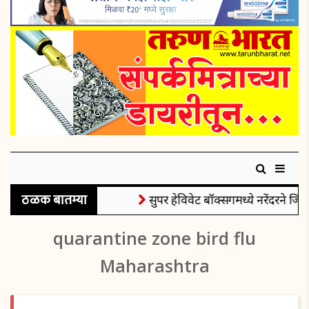
ठळक बातम्या
सुपर हेविवेट बॉक्सिंगमध्ये नरेंदरने जिंक
quarantine zone bird flu
Maharashtra