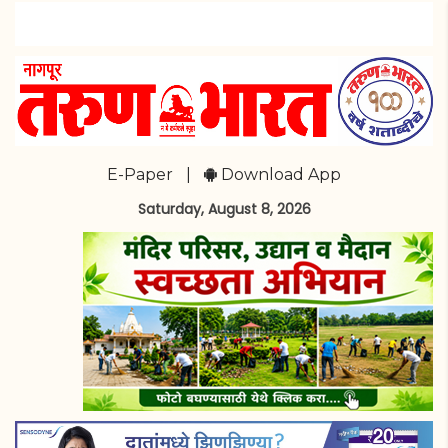
E-Paper
|
Download App
Saturday, August 8, 2026