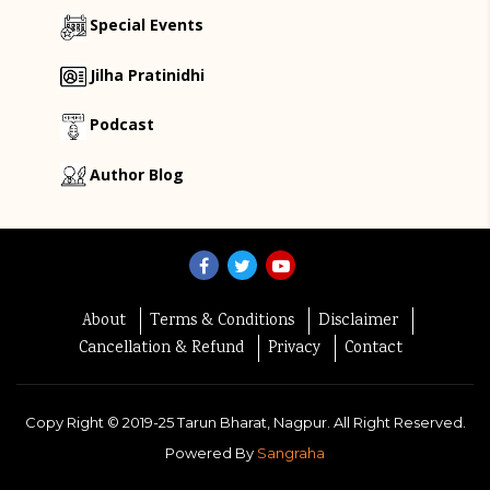
Special Events
Jilha Pratinidhi
Podcast
Author Blog
About
Terms & Conditions
Disclaimer
Cancellation & Refund
Privacy
Contact
Copy Right ©
2019-25
Tarun Bharat, Nagpur. All Right Reserved.
Powered By
Sangraha