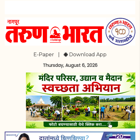
E-Paper
|
Download App
Thursday, August 6, 2026