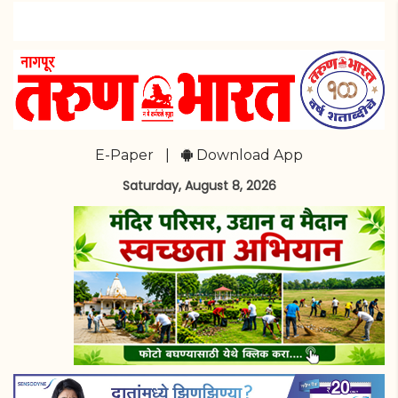
E-Paper
|
Download App
Saturday, August 8, 2026