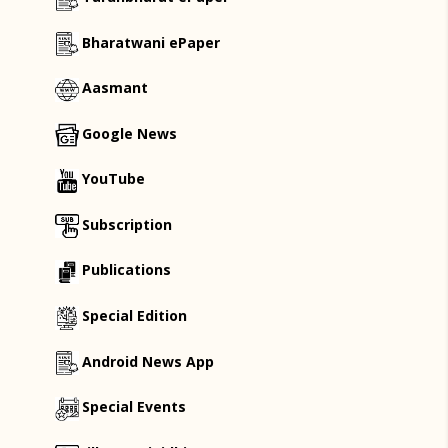
Bharatwani ePaper
Aasmant
Google News
YouTube
Subscription
Publications
Special Edition
Android News App
Special Events