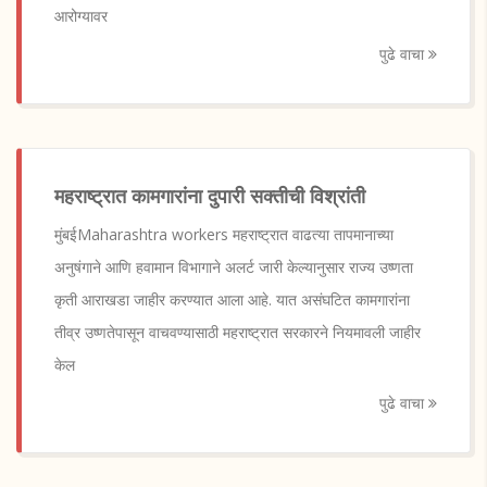
आरोग्यावर
पुढे वाचा
महराष्ट्रात कामगारांना दुपारी सक्तीची विश्रांती
मुंबईMaharashtra workers महराष्ट्रात वाढत्या तापमानाच्या
अनुषंगाने आणि हवामान विभागाने अलर्ट जारी केल्यानुसार राज्य उष्णता
कृती आराखडा जाहीर करण्यात आला आहे. यात असंघटित कामगारांना
तीव्र उष्णतेपासून वाचवण्यासाठी महराष्ट्रात सरकारने नियमावली जाहीर
केल
पुढे वाचा