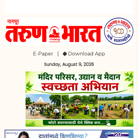
E-Paper
|
Download App
Sunday, August 9, 2026