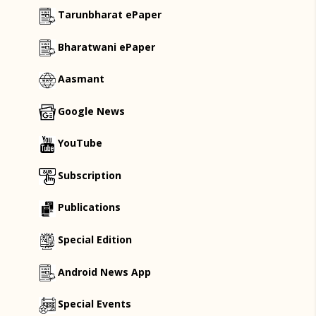
Tarunbharat ePaper
Bharatwani ePaper
Aasmant
Google News
YouTube
Subscription
Publications
Special Edition
Android News App
Special Events