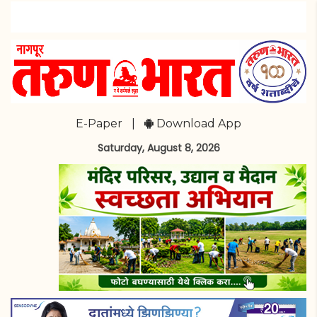
E-Paper
|
Download App
Saturday, August 8, 2026