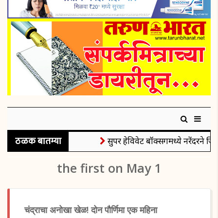
ठळक बातम्या
सुपर हेविवेट बॉक्सिंगमध्ये नरेंदरने जिं
the first on May 1
चंद्राचा अनोखा खेळ! दोन पौर्णिमा एक महिना