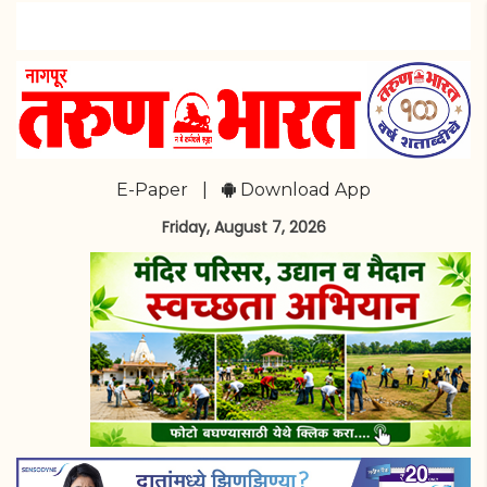
E-Paper
|
Download App
Friday, August 7, 2026