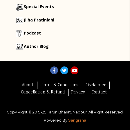
Special Events
Jilha Pratinidhi
Podcast
Author Blog
About
Terms & Conditions
Disclaimer
Cancellation & Refund
Privacy
Contact
Copy Right ©
2019-25
Tarun Bharat, Nagpur. All Right Reserved.
Powered By
Sangraha