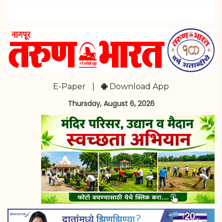
E-Paper
|
Download App
Thursday, August 6, 2026