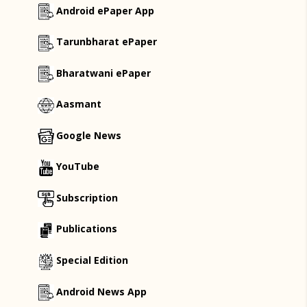
Android ePaper App
Tarunbharat ePaper
Bharatwani ePaper
Aasmant
Google News
YouTube
Subscription
Publications
Special Edition
Android News App