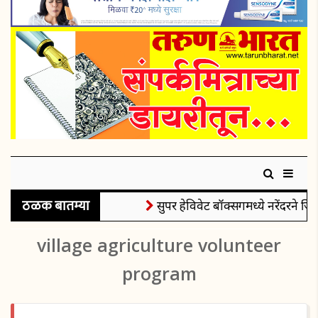
ठळक बातम्या
सुपर हेविवेट बॉक्सिंगमध्ये नरेंदरने जिं
village agriculture volunteer
program