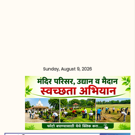
Sunday, August 9, 2026