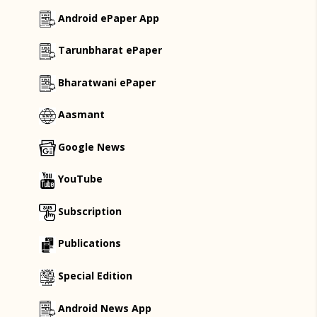
Android ePaper App
Tarunbharat ePaper
Bharatwani ePaper
Aasmant
Google News
YouTube
Subscription
Publications
Special Edition
Android News App