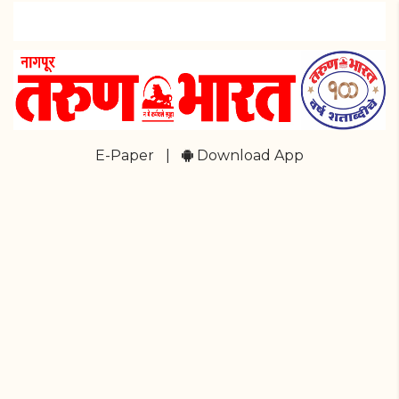
E-Paper
|
Download App