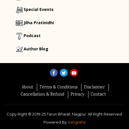
Special Events
Jilha Pratinidhi
Podcast
Author Blog
About
Terms & Conditions
Disclaimer
Cancellation & Refund
Privacy
Contact
Copy Right ©
2019-25
Tarun Bharat, Nagpur. All Right Reserved.
Powered By
Sangraha