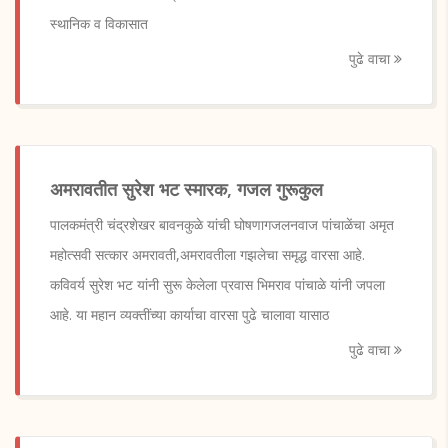
स्थानिक व विकासात
पुढे वाचा
अमरावतीत सुरेश भट स्मारक, गजल गुरूकुल
पालकमंत्री चंद्रशेखर बावनकुळे यांची घोषणागजलनवाज पांचाळेंचा अमृत
महोत्सवी सत्कार अमरावती,अमरावतीला गझलेचा समृद्ध वारसा आहे.
कविवर्य सुरेश भट यांनी सुरू केलेला प्रवास भिमराव पांचाळे यांनी जपला
आहे. या महान व्यक्तींच्या कार्याचा वारसा पुढे चालावा यासाठ
पुढे वाचा