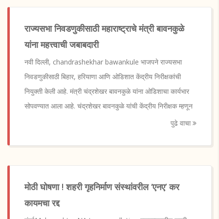
राज्यसभा निवडणुकीसाठी महाराष्ट्राचे मंत्री बावनकुळे
यांना महत्त्वाची जबाबदारी
नवी दिल्ली, chandrashekhar bawankule भाजपने राज्यसभा
निवडणुकीसाठी बिहार, हरियाणा आणि ओडिशात केंद्रीय निरीक्षकांची
नियुक्ती केली आहे. मंत्री चंद्रशेखर बावनकुळे यांना ओडिशाचा कार्यभार
सोपवण्यात आला आहे. चंद्रशेखर बावनकुळे यांची केंद्रीय निरीक्षक म्हणून
पुढे वाचा
मोठी घोषणा ! शहरी गृहनिर्माण संस्थांवरील ‘एनए’ कर
कायमचा रद्द