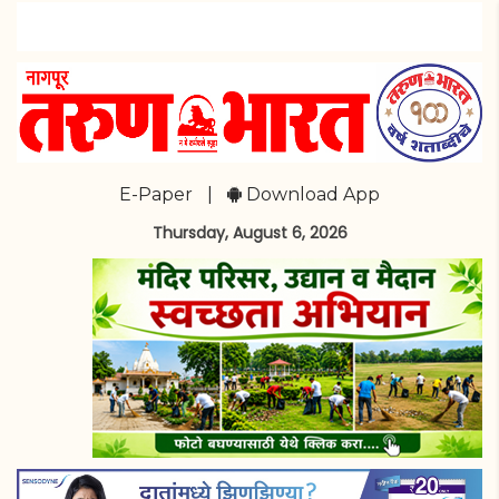
E-Paper
|
Download App
Thursday, August 6, 2026