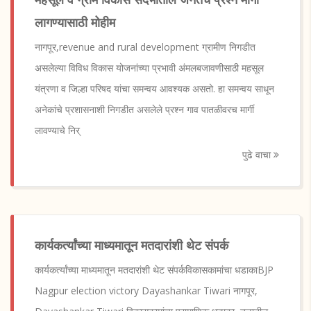
लागण्यासाठी मोहीम
नागपूर,revenue and rural development ग्रामीण निगडीत
असलेल्या विविध विकास योजनांच्या प्रभावी अंमलबजावणीसाठी महसूल
यंत्रणा व जिल्हा परिषद यांचा समन्वय आवश्यक असतो. हा समन्वय साधून
अनेकांचे प्रशासनाशी निगडीत असलेले प्रश्न गाव पातळीवरच मार्गी
लावण्याचे निर्
पुढे वाचा
कार्यकर्त्यांच्या माध्यमातून मतदारांशी थेट संपर्क
कार्यकर्त्यांच्या माध्यमातून मतदारांशी थेट संपर्कविकासकामांचा धडाकाBJP
Nagpur election victory Dayashankar Tiwari नागपूर,