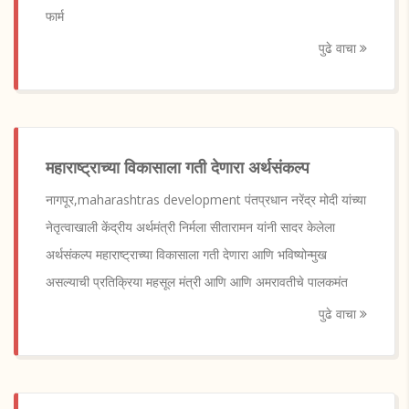
फार्म
पुढे वाचा
महाराष्ट्राच्या विकासाला गती देणारा अर्थसंकल्प
नागपूर,maharashtras development पंतप्रधान नरेंद्र मोदी यांच्या
नेतृत्वाखाली केंद्रीय अर्थमंत्री निर्मला सीतारामन यांनी सादर केलेला
अर्थसंकल्प महाराष्ट्राच्या विकासाला गती देणारा आणि भविष्योन्मुख
असल्याची प्रतिक्रिया महसूल मंत्री आणि आणि अमरावतीचे पालकमंत
पुढे वाचा