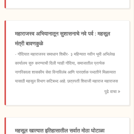
महाराजस्व अभियानातून सुशासनाचे नवे पर्व : महसूल
मंत्री बावणकुळे
- गोंदियात महाराजस्व समाधान शिबीर- ३ महिन्यात नवीन भूमी अभिलेख
कार्यालय सुरु करण्याची दिली ग्वाही गोंदिया, समाजातील प्रत्येक
नागरिकाला शासकीय सेवा विनाविलंब आणि पारदर्शक पध्दतीने मिळाव्यात
यासाठी महसूल विभाग कटिबध्द आहे. छत्रपती शिवाजी महाराज महाराजस
पुढे वाचा
महसूल खात्यात इतिहासातील सर्वात मोठा घोटाळा