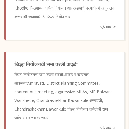
Khodke जिल्ह्याच्या वार्षिक नियोजन आराखड्याचे प्रभावीपणे अनुपालन
करण्याची जबाबदारी ही जिल्हा नियोजन व
पुढे वाचा
जिल्हा नियोजनची सभा ठरली वादळी
जिल्हा नियोजनची सभा ठरली वादळीआमदार व खासदार
आक्रमकAmravati, District Planning Committee,
contentious meeting, aggressive MLAs, MP Balwant
Wankhede, Chandrashekhar Bawankule अमरावती,
Chandrashekhar Bawankule जिल्हा नियोजन समितीची सभा
सर्वच आमदार व खासदार
पुढे वाचा