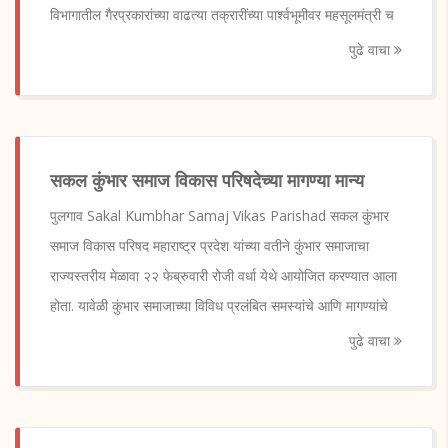
विभागातील गैरप्रकारांच्या वाढत्या तक्रारींच्या पार्श्वभूमीवर महसूलमंत्री च
पुढे वाचा
सकल कुंभार समाज विकास परिषदेच्या मागण्या मान्य
पुलगाव Sakal Kumbhar Samaj Vikas Parishad सकल कुंभार
समाज विकास परिषद महाराष्ट्र प्रदेश यांच्या वतीने कुंभार समाजाचा
राज्यस्तरीय मेळावा २२ फेब्रुवारी रोजी वर्धा येथे आयोजित करण्यात आला
होता. यावेळी कुंभार समाजाच्या विविध प्रलंबित समस्यांचे आणि मागण्यांचे
पुढे वाचा