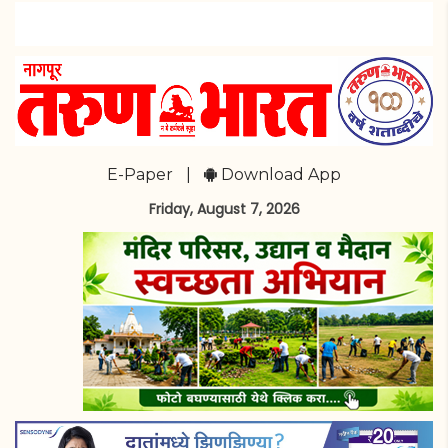
E-Paper
|
Download App
Friday, August 7, 2026