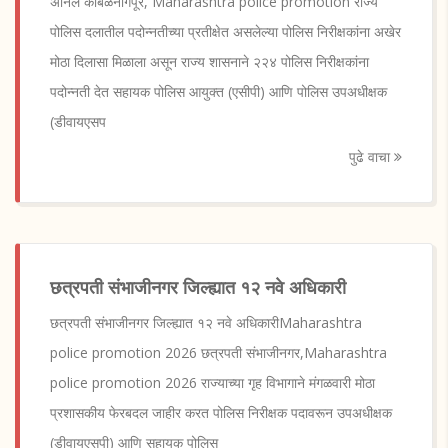
अनिल कांबळेनागपूर, Maharashtra police promotion राज्य
पोलिस दलातील पदोन्नतीच्या प्रतीक्षेत असलेल्या पोलिस निरीक्षकांना अखेर
मोठा दिलासा मिळाला असून राज्य शासनाने २२४ पोलिस निरीक्षकांना
पदोन्नती देत सहायक पोलिस आयुक्त (एसीपी) आणि पोलिस उपअधीक्षक
(डीवायएसप
पुढे वाचा
छत्रपती संभाजीनगर जिल्ह्यात १२ नवे अधिकारी
छत्रपती संभाजीनगर जिल्ह्यात १२ नवे अधिकारीMaharashtra
police promotion 2026 छत्रपती संभाजीनगर,Maharashtra
police promotion 2026 राज्याच्या गृह विभागाने मंगळवारी मोठा
प्रशासकीय फेरबदल जाहीर करत पोलिस निरीक्षक पदावरून उपअधीक्षक
(डीवायएसपी) आणि सहायक पोलिस