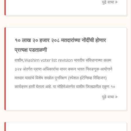
पुढे वाचा
१० लाख २० हजार २०८ मतदारांच्या नोंदींची होणार
प्रत्यक्ष पडताळणी
वाशीम,Washim voter list revision भारतीय संविधानाच्या कलम
३२४ अंतर्गत प्राप्त अधिकारांचा वापर करून भारत निवडणूक आयोगाने
मतदार याद्यांचे विशेष सखोल पुनरिक्षण (स्पेशल इंटेन्सिव्ह रिव्हिजन)
कार्यक्रम हाती घेतला आहे. या मोहिमेअंतर्गत वाशीम जिल्ह्यातील एकूण १०
पुढे वाचा