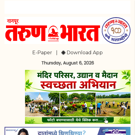
E-Paper
|
Download App
Thursday, August 6, 2026