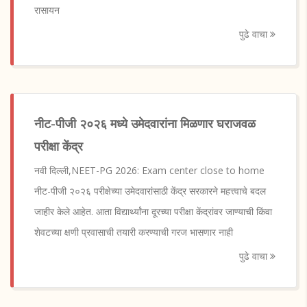
रासायन
पुढे वाचा
नीट-पीजी २०२६ मध्ये उमेदवारांना मिळणार घराजवळ
परीक्षा केंद्र
नवी दिल्ली,NEET-PG 2026: Exam center close to home
नीट-पीजी २०२६ परीक्षेच्या उमेदवारांसाठी केंद्र सरकारने महत्त्वाचे बदल
जाहीर केले आहेत. आता विद्यार्थ्यांना दूरच्या परीक्षा केंद्रांवर जाण्याची किंवा
शेवटच्या क्षणी प्रवासाची तयारी करण्याची गरज भासणार नाही
पुढे वाचा