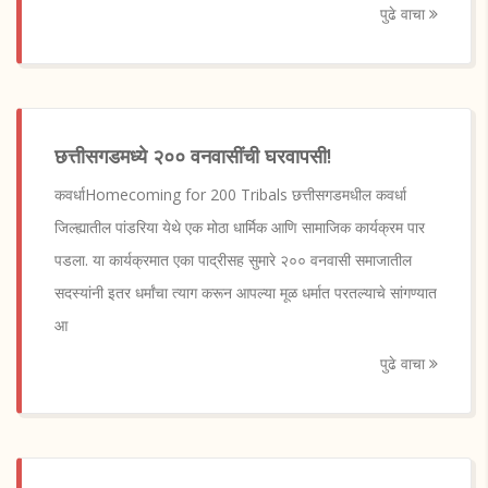
पुढे वाचा
छत्तीसगडमध्ये २०० वनवासींची घरवापसी!
कवर्धाHomecoming for 200 Tribals छत्तीसगडमधील कवर्धा
जिल्ह्यातील पांडरिया येथे एक मोठा धार्मिक आणि सामाजिक कार्यक्रम पार
पडला. या कार्यक्रमात एका पाद्रीसह सुमारे २०० वनवासी समाजातील
सदस्यांनी इतर धर्मांचा त्याग करून आपल्या मूळ धर्मात परतल्याचे सांगण्यात
आ
पुढे वाचा