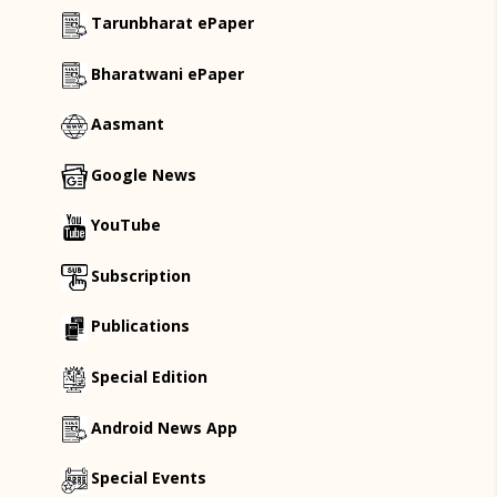
Tarunbharat ePaper
Bharatwani ePaper
Aasmant
Google News
YouTube
Subscription
Publications
Special Edition
Android News App
Special Events