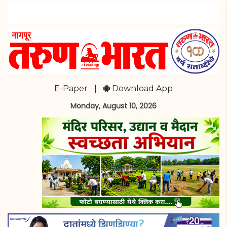
E-Paper
|
Download App
Monday, August 10, 2026