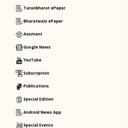
Tarunbharat ePaper
Bharatwani ePaper
Aasmant
Google News
YouTube
Subscription
Publications
Special Edition
Android News App
Special Events