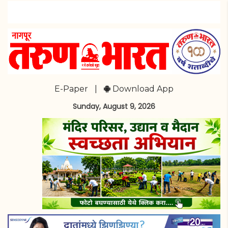
E-Paper
|
Download App
Sunday, August 9, 2026