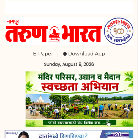
E-Paper
|
Download App
Sunday, August 9, 2026