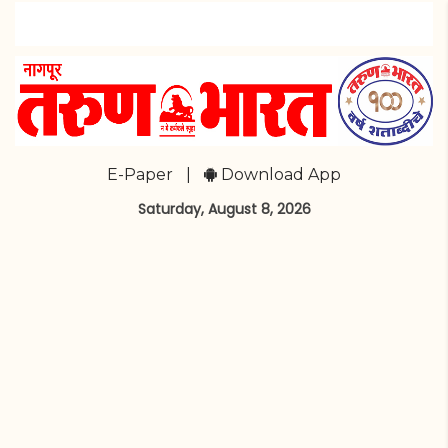
E-Paper
|
Download App
Saturday, August 8, 2026