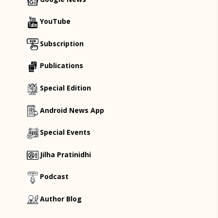
YouTube
Subscription
Publications
Special Edition
Android News App
Special Events
Jilha Pratinidhi
Podcast
Author Blog