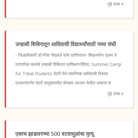
पुढे वाचा
उन्हाळी शिबिरातून आदिवासी विद्यार्थ्यांसाठी नव्या संधी
- जिल्हाधिकारी डॉ.मंगेश गोंदावले यांचे प्रतिपादन- विद्यार्थ्यांना एआय ते
पारंपारिक कलांचे उन्हाळी शिबिरात प्रशिक्षणगोंदिया, Summer Camp
for Tribal Students देवरी येथे एकात्मिक आदिवासी विकास
प्रकल्पांतर्गत देवरी तालुक्यातील बोरबाव /बाजार येथील आश्रम श
पुढे वाचा
एकाच झाडावरच्या 500 वटवाघुळांचा मृत्यू