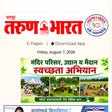
E-Paper
|
Download App
Friday, August 7, 2026