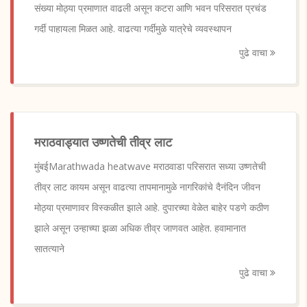
संख्या मोठ्या प्रमाणात वाढली असून कटरा आणि भवन परिसरात प्रचंड
गर्दी पाहायला मिळत आहे. वाढत्या गर्दीमुळे यात्रेचे व्यवस्थापन
पुढे वाचा
मराठवाड्यात उष्णतेची तीव्र लाट
मुंबईMarathwada heatwave मराठवाडा परिसरात सध्या उष्णतेची
तीव्र लाट कायम असून वाढत्या तापमानामुळे नागरिकांचे दैनंदिन जीवन
मोठ्या प्रमाणावर विस्कळीत झाले आहे. दुपारच्या वेळेत बाहेर पडणे कठीण
झाले असून उन्हाच्या झळा अधिक तीव्र जाणवत आहेत. हवामानात
सातत्याने
पुढे वाचा