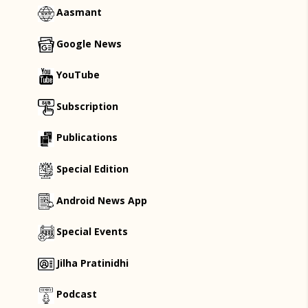
Aasmant
Google News
YouTube
Subscription
Publications
Special Edition
Android News App
Special Events
Jilha Pratinidhi
Podcast