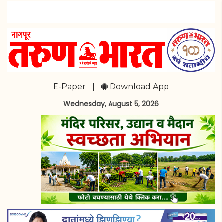
E-Paper
|
Download App
Wednesday, August 5, 2026