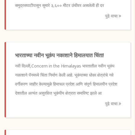
समुद्रसपाटीपासून सुमारे ३,६०० मीटर उंचीवर असलेली ही दर
पुढे वाचा
भारताच्या नवीन भूकंप नकाशाने हिमालयात चिंता!
नवी दिल्ली,Concern in the Himalayas भारतातील नवीन भूकंप
नकाशाने पॅनमध्ये चिंता निर्माण केली आहे. भूकंपाच्या धोका क्षेत्रांचे नवे
वर्गीकरण जाहीर केल्यामुळे हिमाचल प्रदेश आणि संपूर्ण हिमालयीन प्रदेश
देशातील अत्यंत असुरक्षित भूकंपीय क्षेत्रात समाविष्ट झाले आ
पुढे वाचा