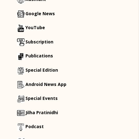
Google News
YouTube
Subscription
Publications
Special Edition
Android News App
Special Events
Jilha Pratinidhi
Podcast