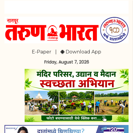
E-Paper
|
Download App
Friday, August 7, 2026