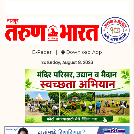
E-Paper
|
Download App
Saturday, August 8, 2026